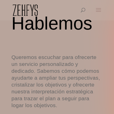
Hablemos
Queremos escuchar para ofrecerte
un servicio personalizado y
dedicado. Sabemos cómo podemos
ayudarte a ampliar tus perspectivas,
cristalizar los objetivos y ofrecerte
nuestra interpretación estratégica
para trazar el plan a seguir para
logar los objetivos.